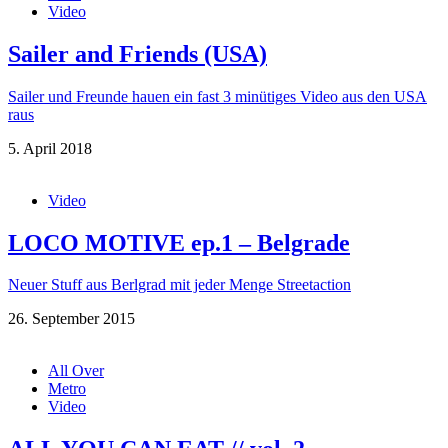
Video
Sailer and Friends (USA)
Sailer und Freunde hauen ein fast 3 minütiges Video aus den USA
raus
5. April 2018
Video
LOCO MOTIVE ep.1 – Belgrade
Neuer Stuff aus Berlgrad mit jeder Menge Streetaction
26. September 2015
All Over
Metro
Video