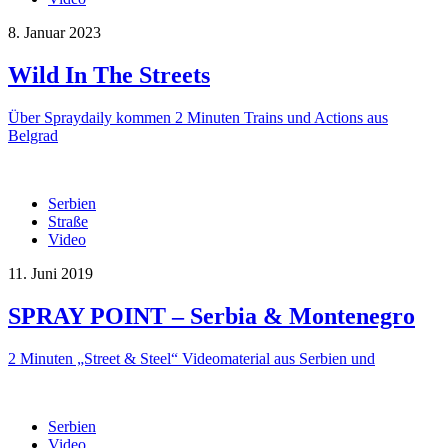
8. Januar 2023
Wild In The Streets
Über Spraydaily kommen 2 Minuten Trains und Actions aus
Belgrad
Serbien
Straße
Video
11. Juni 2019
SPRAY POINT – Serbia & Montenegro
2 Minuten „Street & Steel“ Videomaterial aus Serbien und
Serbien
Video