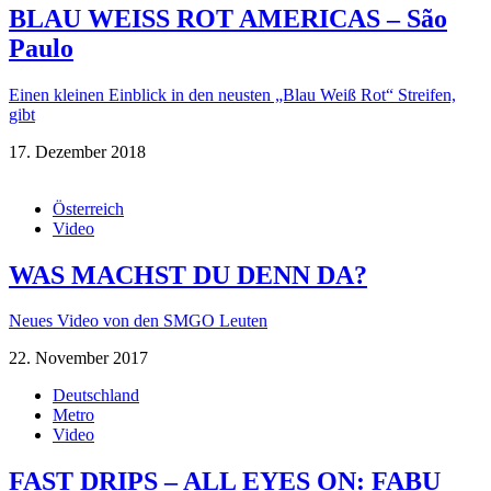
BLAU WEISS ROT AMERICAS – São
Paulo
Einen kleinen Einblick in den neusten „Blau Weiß Rot“ Streifen,
gibt
17. Dezember 2018
Österreich
Video
WAS MACHST DU DENN DA?
Neues Video von den SMGO Leuten
22. November 2017
Deutschland
Metro
Video
FAST DRIPS – ALL EYES ON: FABU