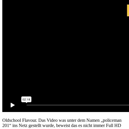
Oldschool Flavour. Das Video was unter dem Namen „policeman
201“ ins Netz gestellt wurde, beweist das es nicht immer Full HD