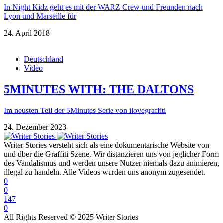
In Night Kidz geht es mit der WARZ Crew und Freunden nach
Lyon und Marseille für
24. April 2018
Deutschland
Video
5MINUTES WITH: THE DALTONS
Im neusten Teil der 5Minutes Serie von ilovegraffiti
24. Dezember 2023
Writer Stories versteht sich als eine dokumentarische Website von
und über die Graffiti Szene. Wir distanzieren uns von jeglicher Form
des Vandalismus und werden unsere Nutzer niemals dazu animieren,
illegal zu handeln. Alle Videos wurden uns anonym zugesendet.
0
0
147
0
All Rights Reserved © 2025 Writer Stories