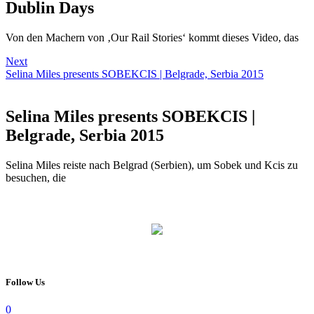
Dublin Days
Von den Machern von ‚Our Rail Stories‘ kommt dieses Video, das
Next
Selina Miles presents SOBEKCIS | Belgrade, Serbia 2015
Selina Miles presents SOBEKCIS |
Belgrade, Serbia 2015
Selina Miles reiste nach Belgrad (Serbien), um Sobek und Kcis zu
besuchen, die
Follow Us
0