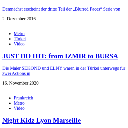
Demnächst erscheint der dritte Teil der „Blurred Faces“ Serie von
2. Dezember 2016
Metro
Türkei
Video
JUST DO HIT: from IZMIR to BURSA
Die Maler SEKOND und ELNY waren in der Türkei unterwegs für
zwei Actions in
16. November 2020
Frankreich
Metro
Video
Night Kidz Lyon Marseille