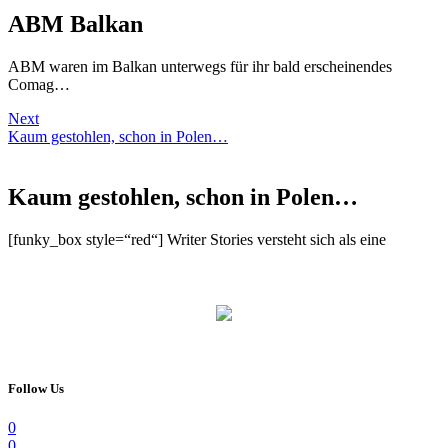
ABM Balkan
ABM waren im Balkan unterwegs für ihr bald erscheinendes
Comag…
Next
Kaum gestohlen, schon in Polen…
Kaum gestohlen, schon in Polen…
[funky_box style=“red“] Writer Stories versteht sich als eine
Follow Us
0
0