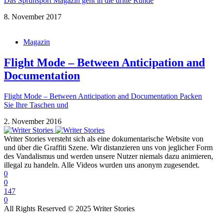
Das Sprühsport Magazin geht in die dritte Runde
8. November 2017
Magazin
Flight Mode – Between Anticipation and
Documentation
Flight Mode – Between Anticipation and Documentation Packen
Sie Ihre Taschen und
2. November 2016
Writer Stories versteht sich als eine dokumentarische Website von
und über die Graffiti Szene. Wir distanzieren uns von jeglicher Form
des Vandalismus und werden unsere Nutzer niemals dazu animieren,
illegal zu handeln. Alle Videos wurden uns anonym zugesendet.
0
0
147
0
All Rights Reserved © 2025 Writer Stories