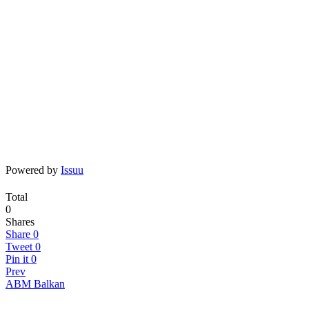
Powered by
Issuu
Total
0
Shares
Share
0
Tweet
0
Pin it
0
Prev
ABM Balkan