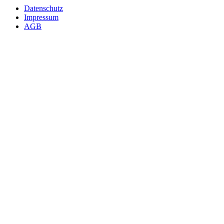
Datenschutz
Impressum
AGB