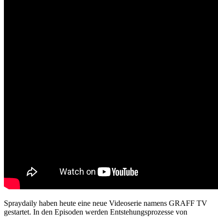
Spraydaily haben heute eine neue Videoserie namens GRAFF TV
gestartet. In den Episoden werden Entstehungsprozesse von