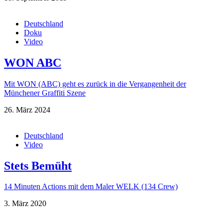
Deutschland
Doku
Video
WON ABC
Mit WON (ABC) geht es zurück in die Vergangenheit der
Münchener Graffiti Szene
26. März 2024
Deutschland
Video
Stets Bemüht
14 Minuten Actions mit dem Maler WELK (134 Crew)
3. März 2020