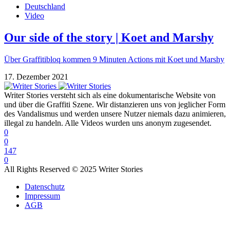
Deutschland
Video
Our side of the story | Koet and Marshy
Über Graffitibloq kommen 9 Minuten Actions mit Koet und Marshy
17. Dezember 2021
Writer Stories versteht sich als eine dokumentarische Website von
und über die Graffiti Szene. Wir distanzieren uns von jeglicher Form
des Vandalismus und werden unsere Nutzer niemals dazu animieren,
illegal zu handeln. Alle Videos wurden uns anonym zugesendet.
0
0
147
0
All Rights Reserved © 2025 Writer Stories
Datenschutz
Impressum
AGB