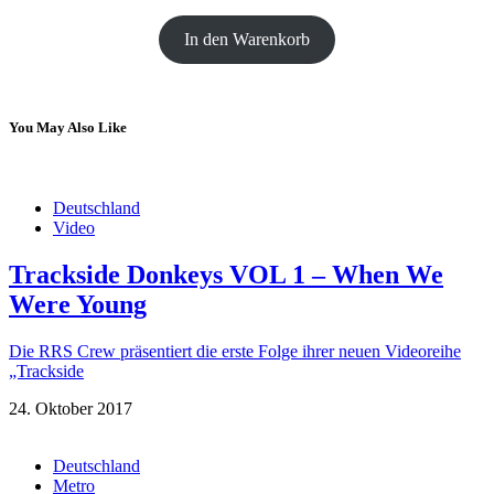
In den Warenkorb
You May Also Like
Deutschland
Video
Trackside Donkeys VOL 1 – When We
Were Young
Die RRS Crew präsentiert die erste Folge ihrer neuen Videoreihe
„Trackside
24. Oktober 2017
Deutschland
Metro