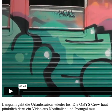
Langsam geht die Urlaubssaison wieder los: Die QBYS Crew haut
pünktlich dazu ein Video aus Norditalien und Portugal raus.