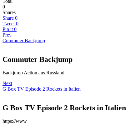
Total
0
Shares
Share
0
Tweet
0
Pin it
0
Prev
Commuter Backjump
Commuter Backjump
Backjump Action aus Russland
Next
G Box TV Episode 2 Rockets in Italien
G Box TV Episode 2 Rockets in Italien
https://www