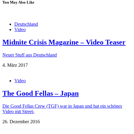
You May Also Like
Deutschland
Video
Midnite Crisis Magazine – Video Teaser
Neuer Stuff aus Deutschland
4. März 2017
Video
The Good Fellas – Japan
Die Good Fellas Crew (TGF) war in Japan und hat ein schönes
Video mit Street-
26. Dezember 2016