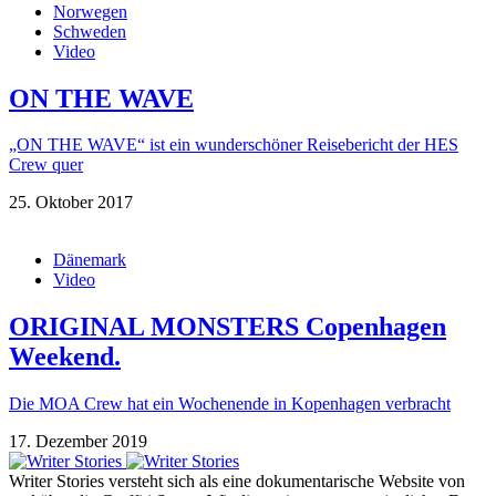
Norwegen
Schweden
Video
ON THE WAVE
„ON THE WAVE“ ist ein wunderschöner Reisebericht der HES
Crew quer
25. Oktober 2017
Dänemark
Video
ORIGINAL MONSTERS Copenhagen
Weekend.
Die MOA Crew hat ein Wochenende in Kopenhagen verbracht
17. Dezember 2019
Writer Stories versteht sich als eine dokumentarische Website von