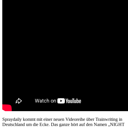
Spraydaily kommt mit einer neuen Videoreihe über Trainwriting in
Deutschland um die Ecke. Das ganze hört auf den Namen „NIGHT