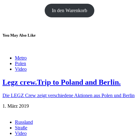
In den Warenkorb
You May Also Like
Metro
Polen
Video
Legz crew.Trip to Poland and Berlin.
Die LEGZ Crew zeigt verschiedene Aktionen aus Polen und Berlin
1. März 2019
Russland
Straße
Video