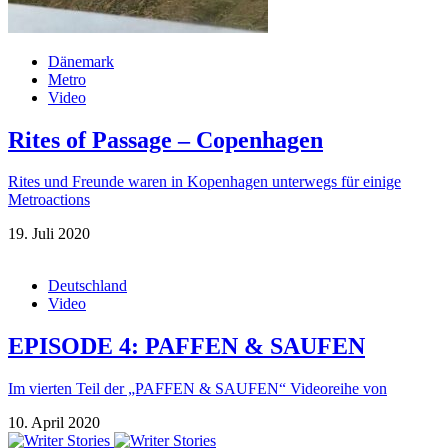
Dänemark
Metro
Video
Rites of Passage – Copenhagen
Rites und Freunde waren in Kopenhagen unterwegs für einige
Metroactions
19. Juli 2020
Deutschland
Video
EPISODE 4: PAFFEN & SAUFEN
Im vierten Teil der „PAFFEN & SAUFEN“ Videoreihe von
10. April 2020