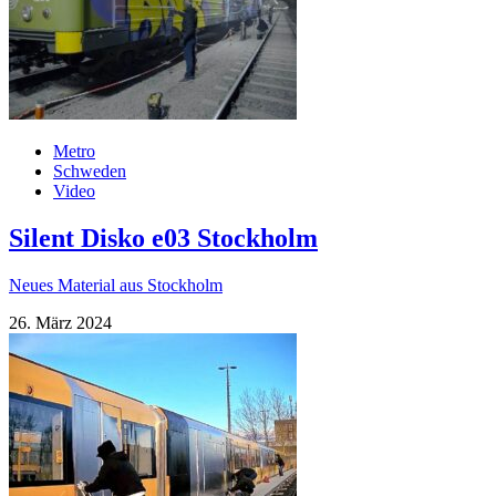
Metro
Schweden
Video
Silent Disko e03 Stockholm
Neues Material aus Stockholm
26. März 2024