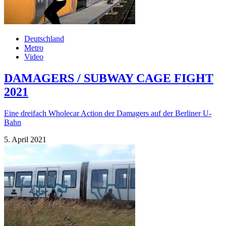
Deutschland
Metro
Video
DAMAGERS / SUBWAY CAGE FIGHT
2021
Eine dreifach Wholecar Action der Damagers auf der Berliner U-
Bahn
5. April 2021