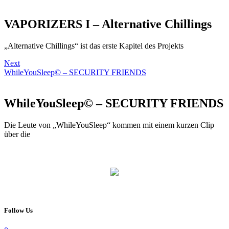
VAPORIZERS I – Alternative Chillings
„Alternative Chillings“ ist das erste Kapitel des Projekts
Next
WhileYouSleep© – SECURITY FRIENDS
WhileYouSleep© – SECURITY FRIENDS
Die Leute von „WhileYouSleep“ kommen mit einem kurzen Clip
über die
Follow Us