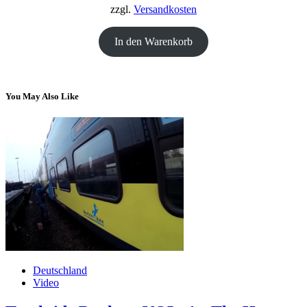
zzgl.
Versandkosten
In den Warenkorb
You May Also Like
Deutschland
Video