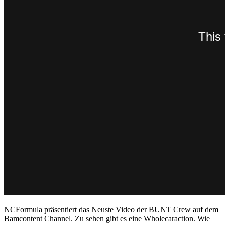
NCFormula präsentiert das Neuste Video der BUNT Crew auf dem
Bamcontent Channel. Zu sehen gibt es eine Wholecaraction. Wie