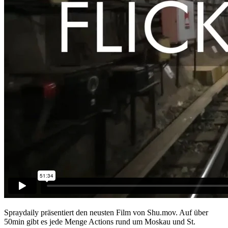
Spraydaily präsentiert den neusten Film von Shu.mov. Auf über
50min gibt es jede Menge Actions rund um Moskau und St.