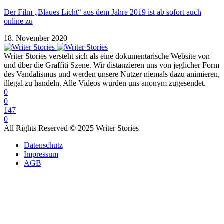
Der Film „Blaues Licht“ aus dem Jahre 2019 ist ab sofort auch
online zu
18. November 2020
Writer Stories versteht sich als eine dokumentarische Website von
und über die Graffiti Szene. Wir distanzieren uns von jeglicher Form
des Vandalismus und werden unsere Nutzer niemals dazu animieren,
illegal zu handeln. Alle Videos wurden uns anonym zugesendet.
0
0
147
0
All Rights Reserved © 2025 Writer Stories
Datenschutz
Impressum
AGB