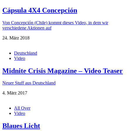
Cápsula 4X4 Concepción
Von Concepción (Chile) kommt dieses Video, in dem wir
verschiedene Aktionen auf
24. März 2018
Deutschland
Video
Midnite Crisis Magazine – Video Teaser
Neuer Stuff aus Deutschland
4. März 2017
All Over
Video
Blaues Licht