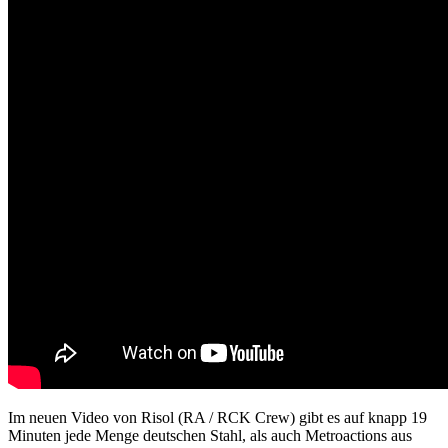
Im neuen Video von Risol (RA / RCK Crew) gibt es auf knapp 19
Minuten jede Menge deutschen Stahl, als auch Metroactions aus