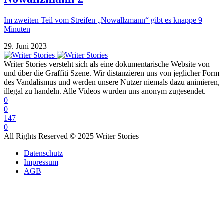
Im zweiten Teil vom Streifen „Nowallzmann“ gibt es knappe 9
Minuten
29. Juni 2023
Writer Stories versteht sich als eine dokumentarische Website von
und über die Graffiti Szene. Wir distanzieren uns von jeglicher Form
des Vandalismus und werden unsere Nutzer niemals dazu animieren,
illegal zu handeln. Alle Videos wurden uns anonym zugesendet.
0
0
147
0
All Rights Reserved © 2025 Writer Stories
Datenschutz
Impressum
AGB