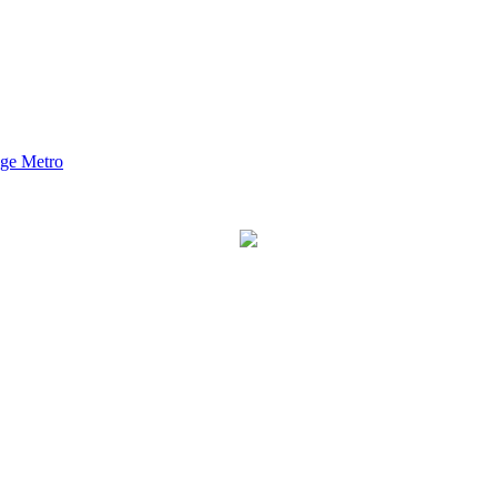
nge Metro