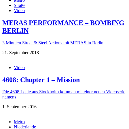
Metro
Straße
Video
MERAS PERFORMANCE – BOMBING
BERLIN
3 Minuten Street & Steel Actions mit MERAS in Berlin
21. September 2018
Video
4608: Chapter 1 – Mission
Die 4608 Leute aus Stockholm kommen mit einer neuen Videoserie
namens
1. September 2016
Metro
Niederlande