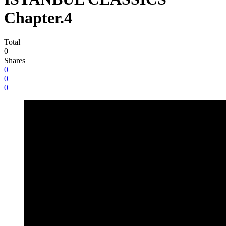
Chapter.4
Total
0
Shares
0
0
0