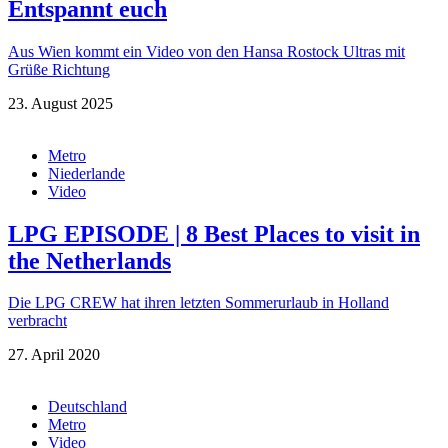
Entspannt euch
Aus Wien kommt ein Video von den Hansa Rostock Ultras mit
Grüße Richtung
23. August 2025
Metro
Niederlande
Video
LPG EPISODE | 8 Best Places to visit in
the Netherlands
Die LPG CREW hat ihren letzten Sommerurlaub in Holland
verbracht
27. April 2020
Deutschland
Metro
Video