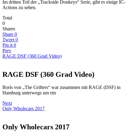
Im dritten Teil der „Trackside Donkeys“ Serie, gibt es einige IC-
Actions zu sehen.
Total
0
Shares
Share
0
Tweet
0
Pin it
0
Prev
RAGE DSF (360 Grad Video)
RAGE DSF (360 Grad Video)
Boris von „The Grifters“ war zusammen mit RAGE (DSF) in
Hamburg unterwegs um ein
Next
Only Wholecars 2017
Only Wholecars 2017