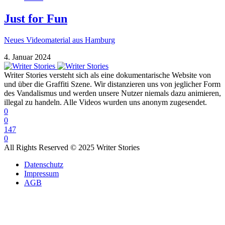
Just for Fun
Neues Videomaterial aus Hamburg
4. Januar 2024
Writer Stories versteht sich als eine dokumentarische Website von
und über die Graffiti Szene. Wir distanzieren uns von jeglicher Form
des Vandalismus und werden unsere Nutzer niemals dazu animieren,
illegal zu handeln. Alle Videos wurden uns anonym zugesendet.
0
0
147
0
All Rights Reserved © 2025 Writer Stories
Datenschutz
Impressum
AGB