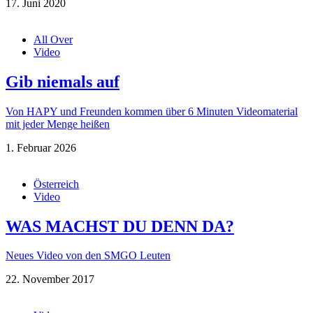
17. Juni 2020
All Over
Video
Gib niemals auf
Von HAPY und Freunden kommen über 6 Minuten Videomaterial
mit jeder Menge heißen
1. Februar 2026
Österreich
Video
WAS MACHST DU DENN DA?
Neues Video von den SMGO Leuten
22. November 2017