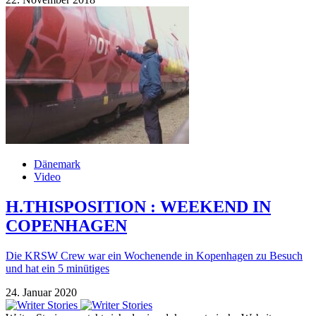
Dänemark
Video
H.THISPOSITION : WEEKEND IN
COPENHAGEN
Die KRSW Crew war ein Wochenende in Kopenhagen zu Besuch
und hat ein 5 minütiges
24. Januar 2020