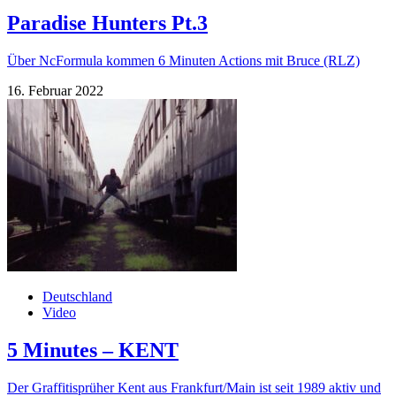
Paradise Hunters Pt.3
Über NcFormula kommen 6 Minuten Actions mit Bruce (RLZ)
16. Februar 2022
Deutschland
Video
5 Minutes – KENT
Der Graffitisprüher Kent aus Frankfurt/Main ist seit 1989 aktiv und