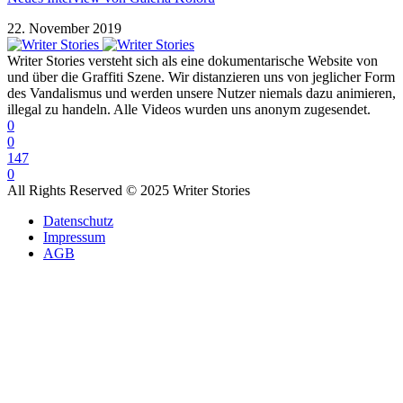
22. November 2019
Writer Stories versteht sich als eine dokumentarische Website von
und über die Graffiti Szene. Wir distanzieren uns von jeglicher Form
des Vandalismus und werden unsere Nutzer niemals dazu animieren,
illegal zu handeln. Alle Videos wurden uns anonym zugesendet.
0
0
147
0
All Rights Reserved © 2025 Writer Stories
Datenschutz
Impressum
AGB