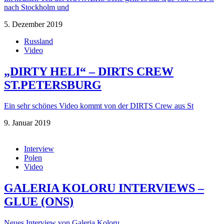
nach Stockholm und
5. Dezember 2019
Russland
Video
„DIRTY HELI“ – DIRTS CREW
ST.PETERSBURG
Ein sehr schönes Video kommt von der DIRTS Crew aus St
9. Januar 2019
Interview
Polen
Video
GALERIA KOLORU INTERVIEWS –
GLUE (ONS)
Neues Interview von Galeria Koloru