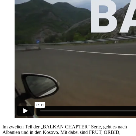
Im zweiten Teil der „BALKAN CHAPTER“ Serie, geht es nach
Albanien und in den Kosovo. Mit dabei sind FRUT, ORBID,