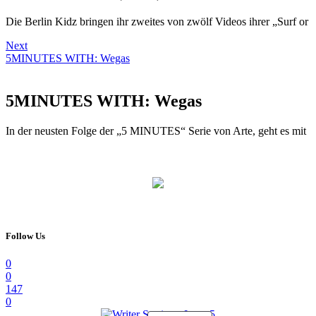
Die Berlin Kidz bringen ihr zweites von zwölf Videos ihrer „Surf or
Next
5MINUTES WITH: Wegas
5MINUTES WITH: Wegas
In der neusten Folge der „5 MINUTES“ Serie von Arte, geht es mit
Follow Us
0
0
147
0