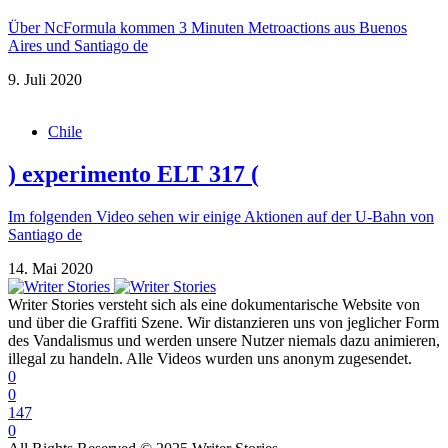
Über NcFormula kommen 3 Minuten Metroactions aus Buenos
Aires und Santiago de
9. Juli 2020
Chile
) experimento ELT 317 (
Im folgenden Video sehen wir einige Aktionen auf der U-Bahn von
Santiago de
14. Mai 2020
Writer Stories versteht sich als eine dokumentarische Website von
und über die Graffiti Szene. Wir distanzieren uns von jeglicher Form
des Vandalismus und werden unsere Nutzer niemals dazu animieren,
illegal zu handeln. Alle Videos wurden uns anonym zugesendet.
0
0
147
0