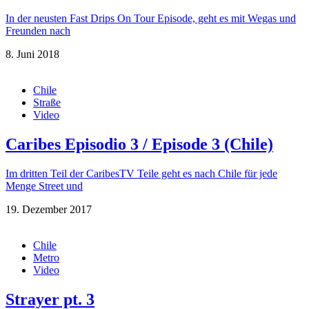
In der neusten Fast Drips On Tour Episode, geht es mit Wegas und
Freunden nach
8. Juni 2018
Chile
Straße
Video
Caribes Episodio 3 / Episode 3 (Chile)
Im dritten Teil der CaribesTV Teile geht es nach Chile für jede
Menge Street und
19. Dezember 2017
Chile
Metro
Video
Strayer pt. 3