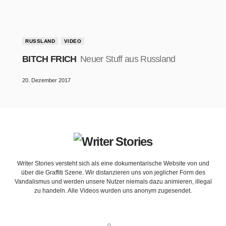
RUSSLAND
VIDEO
BITCH FRICH
Neuer Stuff aus Russland
20. Dezember 2017
Writer Stories versteht sich als eine dokumentarische Website von und
über die Graffiti Szene. Wir distanzieren uns von jeglicher Form des
Vandalismus und werden unsere Nutzer niemals dazu animieren, illegal
zu handeln. Alle Videos wurden uns anonym zugesendet.