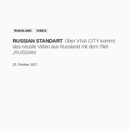
RUSSLAND
VIDEO
RUSSIAN STANDART
Über VIVA CITY kommt
das neuste Video aus Russland mit dem Titel
„RUSSIAN
25. Oktober 2017