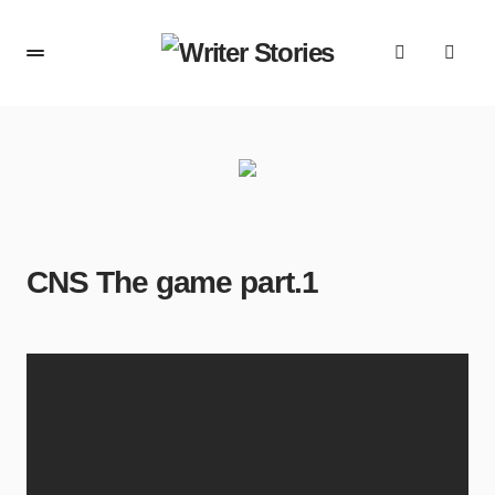
CNS The game part.1