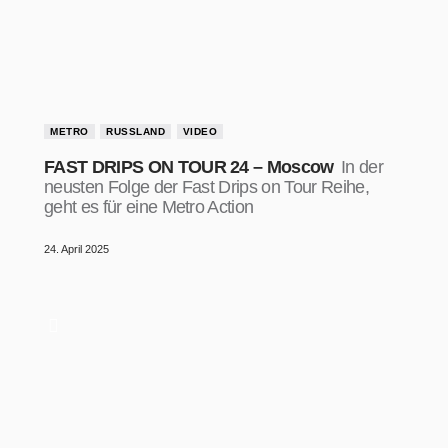
METRO
RUSSLAND
VIDEO
FAST DRIPS ON TOUR 24 – Moscow
In der
neusten Folge der Fast Drips on Tour Reihe,
geht es für eine Metro Action
24. April 2025