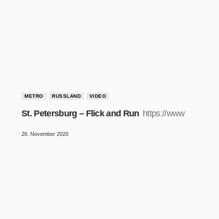
METRO
RUSSLAND
VIDEO
St. Petersburg – Flick and Run
https://www
26. November 2020