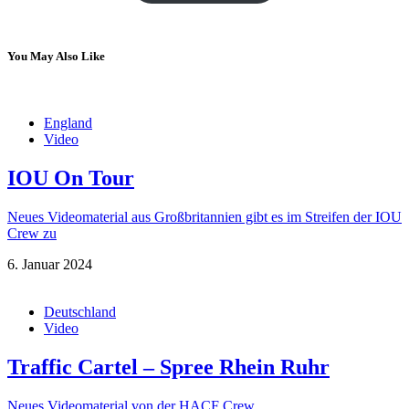
You May Also Like
England
Video
IOU On Tour
Neues Videomaterial aus Großbritannien gibt es im Streifen der IOU
Crew zu
6. Januar 2024
Deutschland
Video
Traffic Cartel – Spree Rhein Ruhr
Neues Videomaterial von der HACF Crew