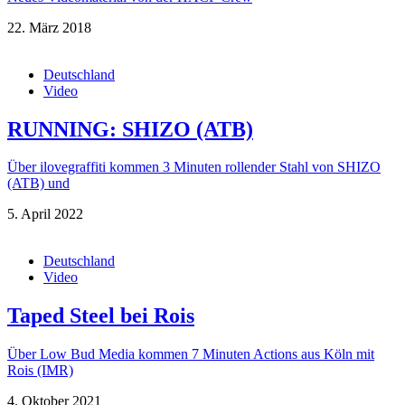
22. März 2018
Deutschland
Video
RUNNING: SHIZO (ATB)
Über ilovegraffiti kommen 3 Minuten rollender Stahl von SHIZO
(ATB) und
5. April 2022
Deutschland
Video
Taped Steel bei Rois
Über Low Bud Media kommen 7 Minuten Actions aus Köln mit
Rois (IMR)
4. Oktober 2021