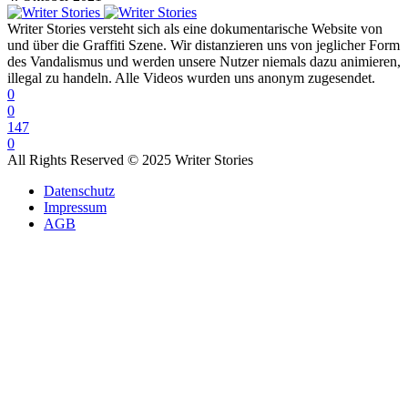
Writer Stories versteht sich als eine dokumentarische Website von
und über die Graffiti Szene. Wir distanzieren uns von jeglicher Form
des Vandalismus und werden unsere Nutzer niemals dazu animieren,
illegal zu handeln. Alle Videos wurden uns anonym zugesendet.
0
0
147
0
All Rights Reserved © 2025 Writer Stories
Datenschutz
Impressum
AGB