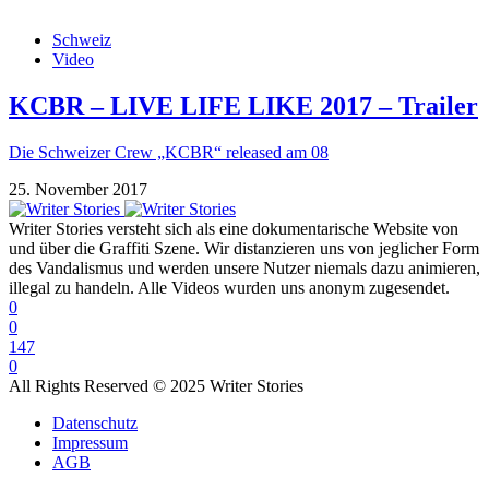
Schweiz
Video
KCBR – LIVE LIFE LIKE 2017 – Trailer
Die Schweizer Crew „KCBR“ released am 08
25. November 2017
Writer Stories versteht sich als eine dokumentarische Website von
und über die Graffiti Szene. Wir distanzieren uns von jeglicher Form
des Vandalismus und werden unsere Nutzer niemals dazu animieren,
illegal zu handeln. Alle Videos wurden uns anonym zugesendet.
0
0
147
0
All Rights Reserved © 2025 Writer Stories
Datenschutz
Impressum
AGB