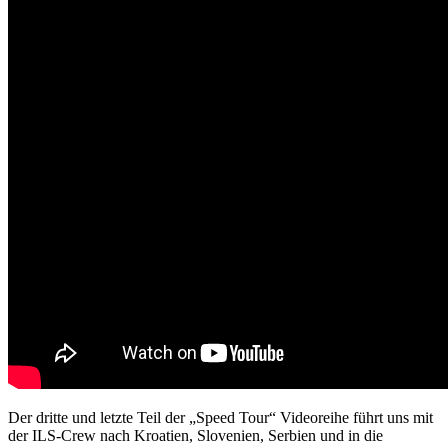
Der dritte und letzte Teil der „Speed Tour“ Videoreihe führt uns mit
der ILS-Crew nach Kroatien, Slovenien, Serbien und in die