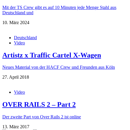
Mit der TS Crew gibt es auf 10 Minuten jede Menge Stahl aus
Deutschland und
10. März 2024
Deutschland
Video
Artistz x Traffic Cartel X-Wagen
Neues Material von der HACF Crew und Freunden aus Köln
27. April 2018
Video
OVER RAILS 2 – Part 2
Der zweite Part von Over Rails 2 ist online
13. März 2017