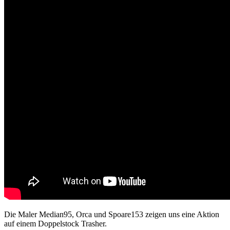
Die Maler Median95, Orca und Spoare153 zeigen uns eine Aktion
auf einem Doppelstock Trasher.