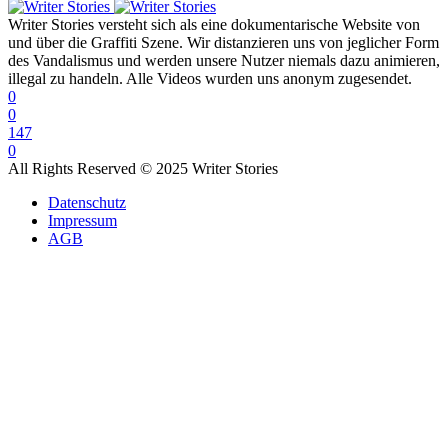
Writer Stories versteht sich als eine dokumentarische Website von
und über die Graffiti Szene. Wir distanzieren uns von jeglicher Form
des Vandalismus und werden unsere Nutzer niemals dazu animieren,
illegal zu handeln. Alle Videos wurden uns anonym zugesendet.
0
0
147
0
All Rights Reserved © 2025 Writer Stories
Datenschutz
Impressum
AGB