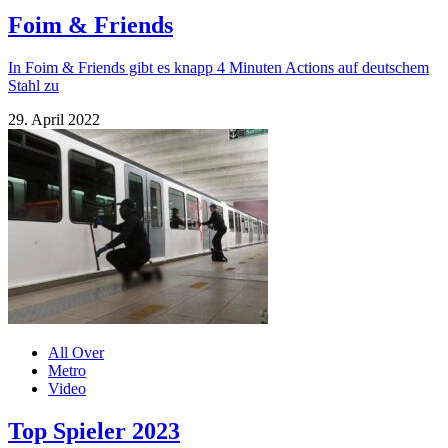
Foim & Friends
In Foim & Friends gibt es knapp 4 Minuten Actions auf deutschem
Stahl zu
29. April 2022
All Over
Metro
Video
Top Spieler 2023