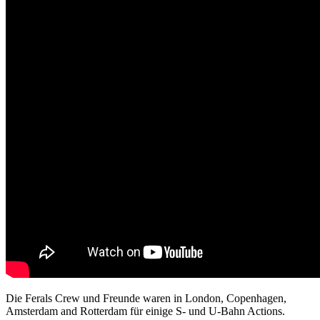
Die Ferals Crew und Freunde waren in London, Copenhagen,
Amsterdam and Rotterdam für einige S- und U-Bahn Actions.