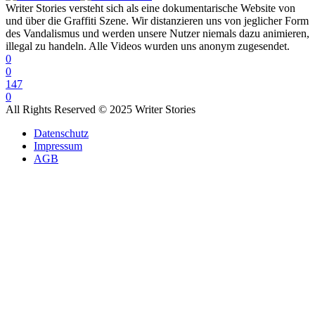
Writer Stories versteht sich als eine dokumentarische Website von
und über die Graffiti Szene. Wir distanzieren uns von jeglicher Form
des Vandalismus und werden unsere Nutzer niemals dazu animieren,
illegal zu handeln. Alle Videos wurden uns anonym zugesendet.
0
0
147
0
All Rights Reserved © 2025 Writer Stories
Datenschutz
Impressum
AGB