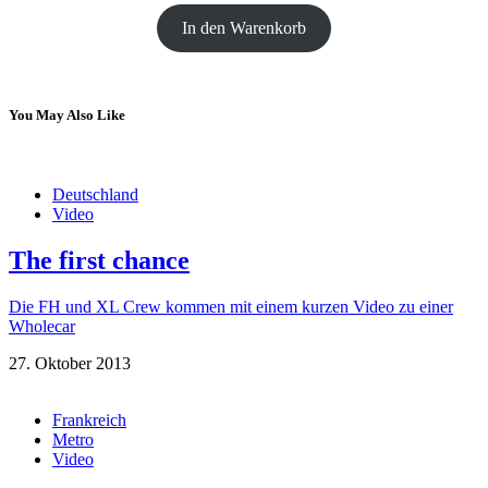
In den Warenkorb
You May Also Like
Deutschland
Video
The first chance
Die FH und XL Crew kommen mit einem kurzen Video zu einer
Wholecar
27. Oktober 2013
Frankreich
Metro
Video