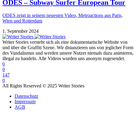
ODES – Subway Surfer European Tour
ODES zeigt in seinem neuesten Video, Metroactions aus Paris,
Wien und Rotterdam
1. September 2024
Writer Stories versteht sich als eine dokumentarische Website von
und über die Graffiti Szene. Wir distanzieren uns von jeglicher Form
des Vandalismus und werden unsere Nutzer niemals dazu animieren,
illegal zu handeln. Alle Videos wurden uns anonym zugesendet.
0
0
147
0
All Rights Reserved © 2025 Writer Stories
Datenschutz
Impressum
AGB