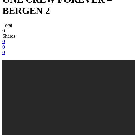
BERGEN 2
Total
0
Shares
0
0
0