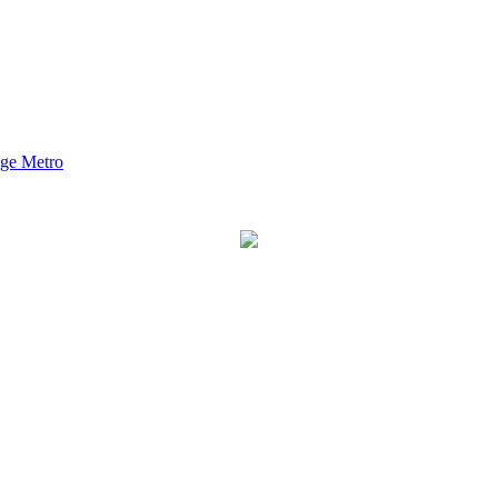
nge Metro