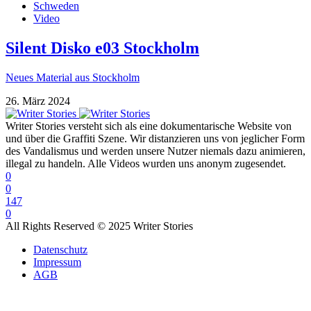
Schweden
Video
Silent Disko e03 Stockholm
Neues Material aus Stockholm
26. März 2024
Writer Stories versteht sich als eine dokumentarische Website von
und über die Graffiti Szene. Wir distanzieren uns von jeglicher Form
des Vandalismus und werden unsere Nutzer niemals dazu animieren,
illegal zu handeln. Alle Videos wurden uns anonym zugesendet.
0
0
147
0
All Rights Reserved © 2025 Writer Stories
Datenschutz
Impressum
AGB