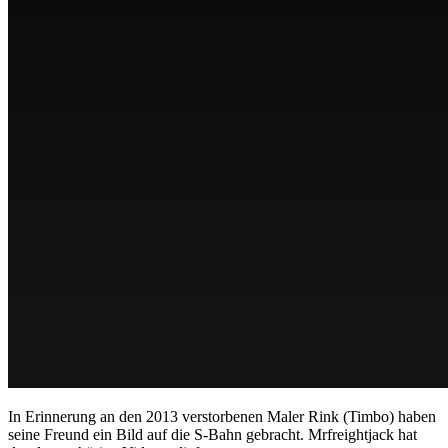
In Erinnerung an den 2013 verstorbenen Maler Rink (Timbo) haben
seine Freund ein Bild auf die S-Bahn gebracht. Mrfreightjack hat