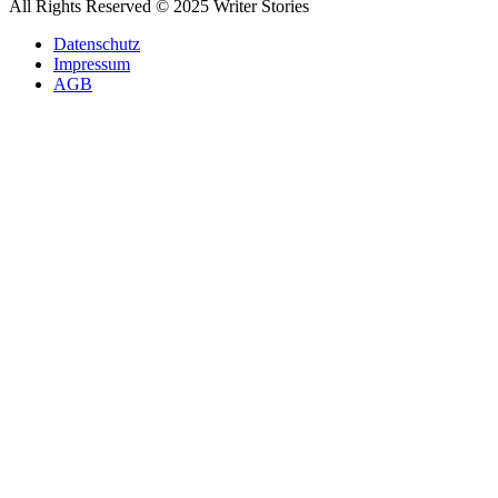
All Rights Reserved © 2025 Writer Stories
Datenschutz
Impressum
AGB