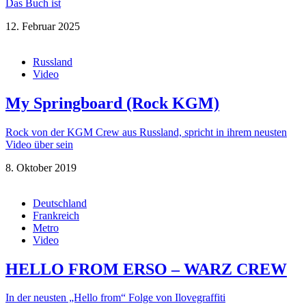
Das Buch ist
12. Februar 2025
Russland
Video
My Springboard (Rock KGM)
Rock von der KGM Crew aus Russland, spricht in ihrem neusten
Video über sein
8. Oktober 2019
Deutschland
Frankreich
Metro
Video
HELLO FROM ERSO – WARZ CREW
In der neusten „Hello from“ Folge von Ilovegraffiti