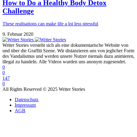
How to Do a Healthy Body Detox
Challenge
These realisations can make life a lot less stressful
9. Februar 2020
Writer Stories versteht sich als eine dokumentarische Website von
und über die Graffiti Szene. Wir distanzieren uns von jeglicher Form
des Vandalismus und werden unsere Nutzer niemals dazu animieren,
illegal zu handeln. Alle Videos wurden uns anonym zugesendet.
0
0
147
0
All Rights Reserved © 2025 Writer Stories
Datenschutz
Impressum
AGB