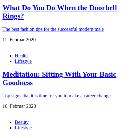
What Do You Do When the Doorbell
Rings?
The best fashion tips for the successful modern male
11. Februar 2020
Health
Lifestyle
Meditation: Sitting With Your Basic
Goodness
Top signs that it is time for you to make a career change
16. Februar 2020
Beauty
Lifestyle