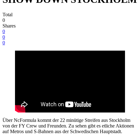
Total
0
Shares
0
0
0
Über NcFormula kommt der 22 minütige Streifen aus Stockholm
von der FY Crew und Freunden. Zu sehen gibt es etliche Aktionen
auf Metros und S-Bahnen aus der Schwedischen Hauptstadt.