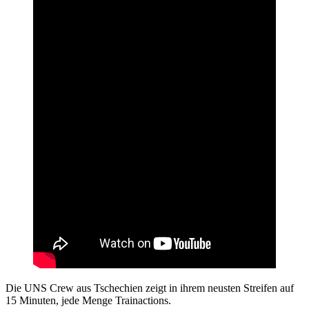
Die UNS Crew aus Tschechien zeigt in ihrem neusten Streifen auf
15 Minuten, jede Menge Trainactions.