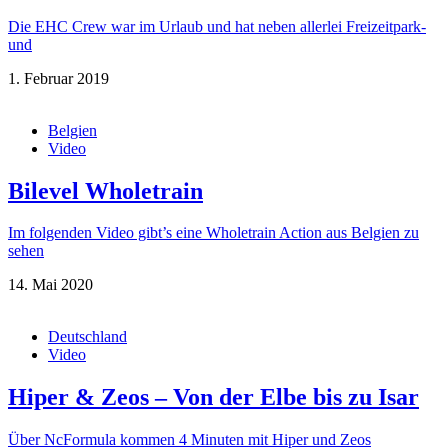
Die EHC Crew war im Urlaub und hat neben allerlei Freizeitpark-
und
1. Februar 2019
Belgien
Video
Bilevel Wholetrain
Im folgenden Video gibt’s eine Wholetrain Action aus Belgien zu
sehen
14. Mai 2020
Deutschland
Video
Hiper & Zeos – Von der Elbe bis zu Isar
Über NcFormula kommen 4 Minuten mit Hiper und Zeos