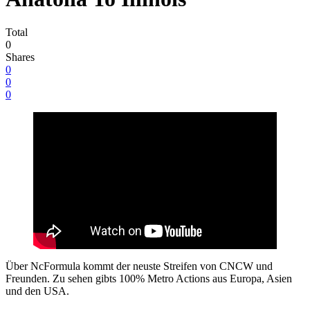
Total
0
Shares
0
0
0
Über NcFormula kommt der neuste Streifen von CNCW und
Freunden. Zu sehen gibts 100% Metro Actions aus Europa, Asien
und den USA.