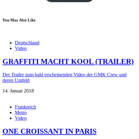
You May Also Like
Deutschland
Video
GRAFFITI MACHT KOOL (TRAILER)
Der Trailer zum bald erscheinenden Video der GMK Crew und
deren Umfeld
14. Januar 2018
Frankreich
Metro
Video
ONE CROISSANT IN PARIS