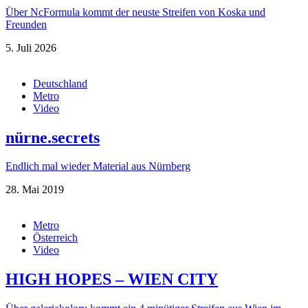
Über NcFormula kommt der neuste Streifen von Koska und
Freunden
5. Juli 2026
Deutschland
Metro
Video
nürne.secrets
Endlich mal wieder Material aus Nürnberg
28. Mai 2019
Metro
Österreich
Video
HIGH HOPES – WIEN CITY