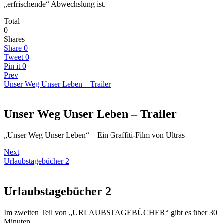
„erfrischende“ Abwechslung ist.
Total
0
Shares
Share
0
Tweet
0
Pin it
0
Prev
Unser Weg Unser Leben – Trailer
Unser Weg Unser Leben – Trailer
„Unser Weg Unser Leben“ – Ein Graffiti-Film von Ultras
Next
Urlaubstagebücher 2
Urlaubstagebücher 2
Im zweiten Teil von „URLAUBSTAGEBÜCHER“ gibt es über 30
Minuten