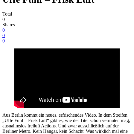
Total
0
Shares
0
0
0
Aus Berlin kommt ein neues, erfrischendes Video. In dem Streifen
„Uffe Fünf – Frisk Luft“ gibt es, wie der Titel schon vermuten mag,
ausnahmslos freiluft Actions. Und zwar ausschließlich auf der
Berliner Metro. Kein Hangar, kein Schacht. Was wirklich mal eine