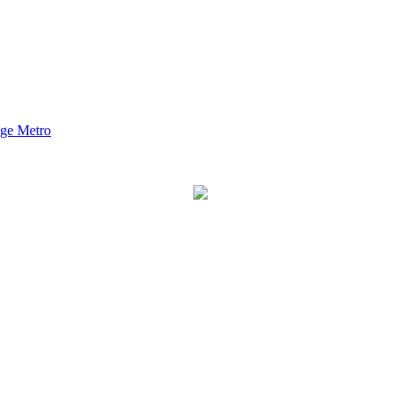
nge Metro