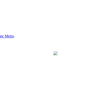
nge Metro