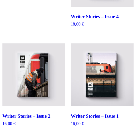
Writer Stories – Issue 4
18,00
€
Writer Stories – Issue 2
Writer Stories – Issue 1
16,00
€
16,00
€