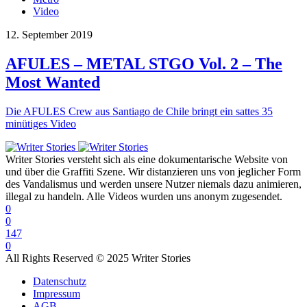
Video
12. September 2019
AFULES – METAL STGO Vol. 2 – The
Most Wanted
Die AFULES Crew aus Santiago de Chile bringt ein sattes 35
minütiges Video
Writer Stories versteht sich als eine dokumentarische Website von
und über die Graffiti Szene. Wir distanzieren uns von jeglicher Form
des Vandalismus und werden unsere Nutzer niemals dazu animieren,
illegal zu handeln. Alle Videos wurden uns anonym zugesendet.
0
0
147
0
All Rights Reserved © 2025 Writer Stories
Datenschutz
Impressum
AGB