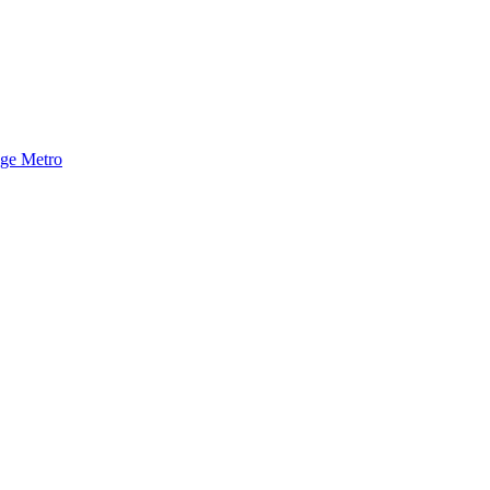
nge Metro