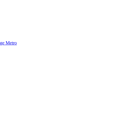
nge Metro