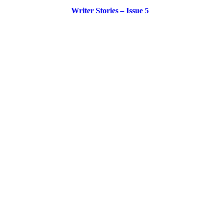
Writer Stories – Issue 5