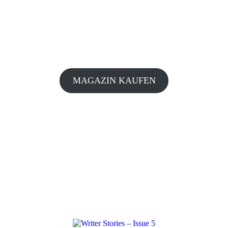
MAGAZIN KAUFEN