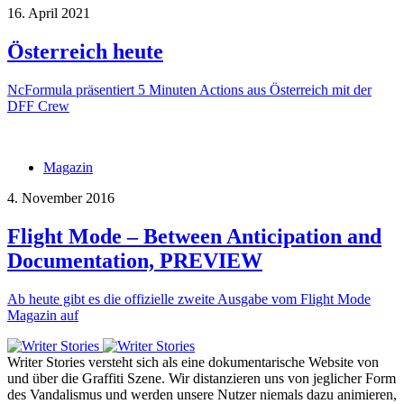
16. April 2021
Österreich heute
NcFormula präsentiert 5 Minuten Actions aus Österreich mit der
DFF Crew
Magazin
4. November 2016
Flight Mode – Between Anticipation and
Documentation, PREVIEW
Ab heute gibt es die offizielle zweite Ausgabe vom Flight Mode
Magazin auf
Writer Stories versteht sich als eine dokumentarische Website von
und über die Graffiti Szene. Wir distanzieren uns von jeglicher Form
des Vandalismus und werden unsere Nutzer niemals dazu animieren,