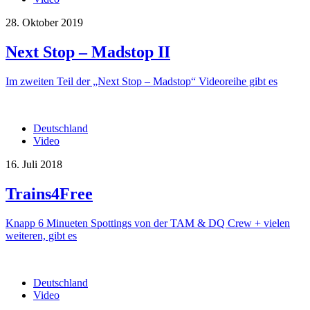
28. Oktober 2019
Next Stop – Madstop II
Im zweiten Teil der „Next Stop – Madstop“ Videoreihe gibt es
Deutschland
Video
16. Juli 2018
Trains4Free
Knapp 6 Minueten Spottings von der TAM & DQ Crew + vielen
weiteren, gibt es
Deutschland
Video