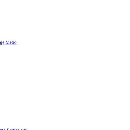
nge Metro