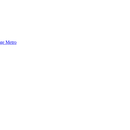
nge Metro