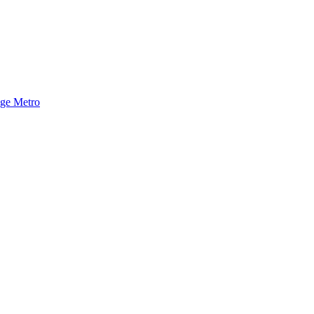
nge Metro