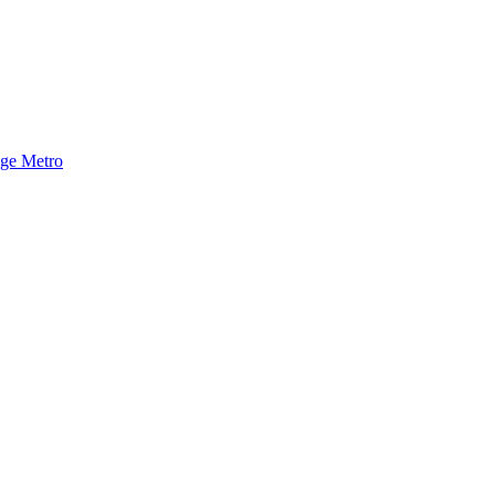
nge Metro