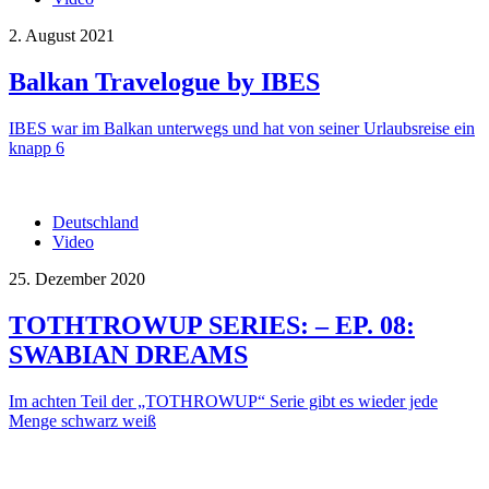
2. August 2021
Balkan Travelogue by IBES
IBES war im Balkan unterwegs und hat von seiner Urlaubsreise ein
knapp 6
Deutschland
Video
25. Dezember 2020
TOTHTROWUP SERIES: – EP. 08:
SWABIAN DREAMS
Im achten Teil der „TOTHROWUP“ Serie gibt es wieder jede
Menge schwarz weiß