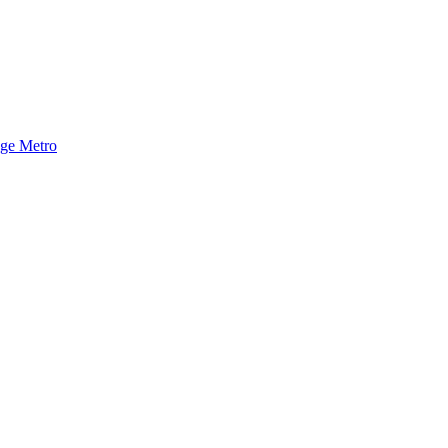
nge Metro