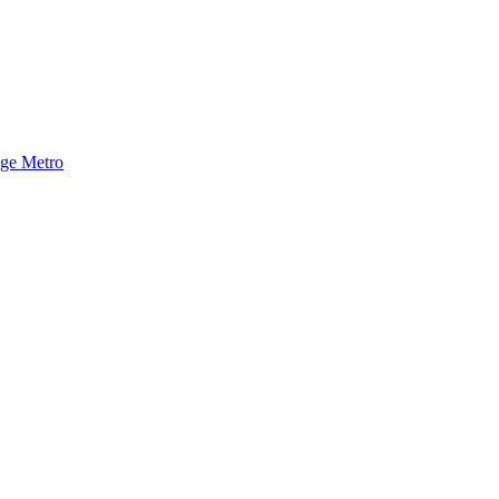
nge Metro